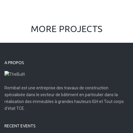
MORE PROJECTS
A PROPOS
Romibat est une entreprise des travaux de construction
spécialisée dans le secteur de bâtiment en particulier dans la
réalisation des immeubles à grandes hauteurs IGH et Tout corps
d’état TCE.
RECENT EVENTS